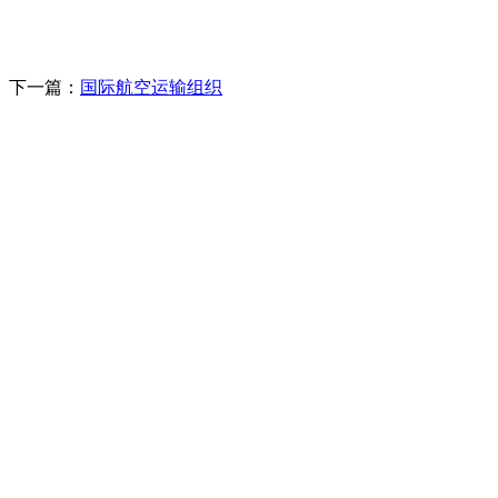
下一篇：
国际航空运输组织