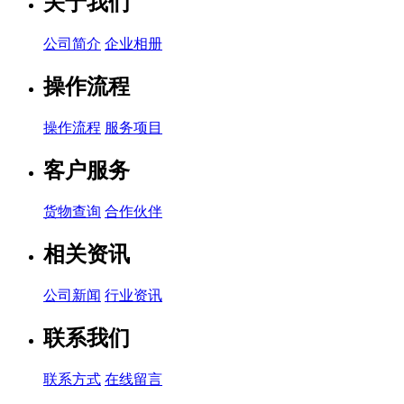
关于我们
公司简介
企业相册
操作流程
操作流程
服务项目
客户服务
货物查询
合作伙伴
相关资讯
公司新闻
行业资讯
联系我们
联系方式
在线留言