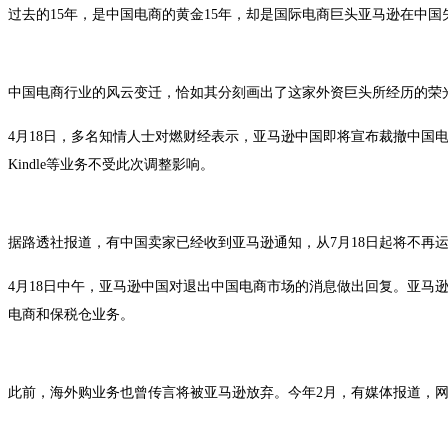
过去的15年，是中国电商的黄金15年，却是国际电商巨头亚马逊在中国
中国电商行业的风云变迁，恰如其分刻画出了这家外资巨头所经历的荣光
4月18日，多名知情人士对燃财经表示，亚马逊中国即将宣布裁撤中国
Kindle等业务不受此次调整影响。
据路透社报道，有中国卖家已经收到亚马逊通知，从7月18日起将不再
4月18日中午，亚马逊中国对退出中国电商市场的消息做出回复。亚马逊
电商和保税仓业务。
此前，海外购业务也曾传言将被亚马逊放弃。今年2月，有媒体报道，