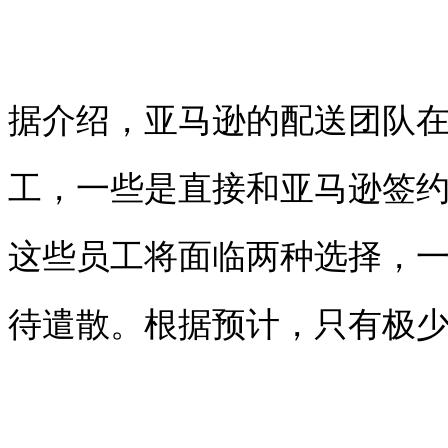
据介绍，亚马逊的配送团队
工，一些是直接和亚马逊签
这些员工将面临两种选择，
待遣散。根据预计，只有极