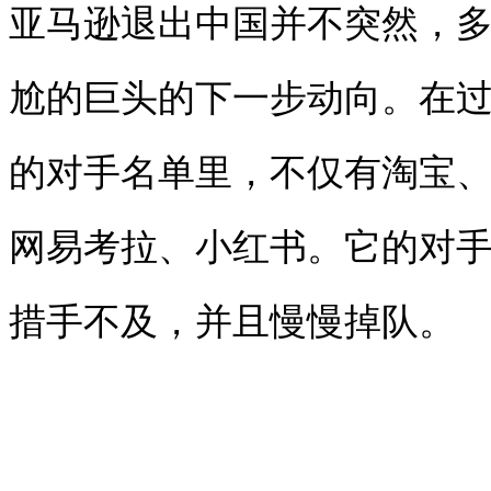
亚马逊退出中国并不突然，
尬的巨头的下一步动向。在过
的对手名单里，不仅有淘宝
网易考拉、小红书。它的对
措手不及，并且慢慢掉队。