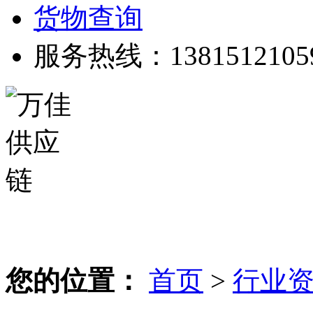
货物查询
服务热线：1381512105
您的位置：
首页
>
行业