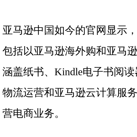
亚马逊中国如今的官网显示
包括以亚马逊海外购和亚马
涵盖纸书、Kindle电子书
物流运营和亚马逊云计算服务
营电商业务。