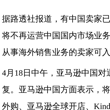
据路透社报道，有中国卖家已
将不再运营中国国内市场业
从事海外销售业务的卖家可
4月18日中午，亚马逊中国
复。亚马逊中国方面表示，
外购、亚马逊全球开店、Kin