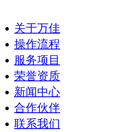
关于万佳
操作流程
服务项目
荣誉资质
新闻中心
合作伙伴
联系我们