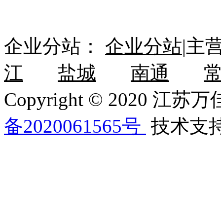
企业分站：
企业分站
|主
江
盐城
南通
Copyright © 202
备2020061565号
技术支