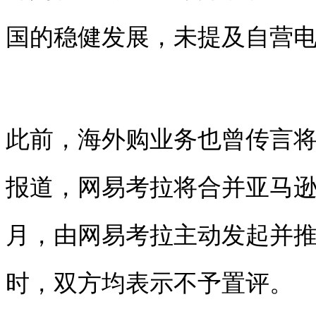
国的稳健发展，未提及自营
此前，海外购业务也曾传言将
报道，网易考拉将合并亚马
月，由网易考拉主动发起并
时，双方均表示不予置评。