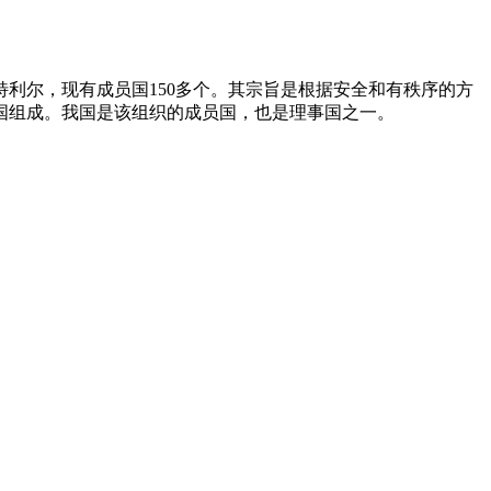
特利尔，现有成员国150多个。其宗旨是根据安全和有秩序的方
国组成。我国是该组织的成员国，也是理事国之一。