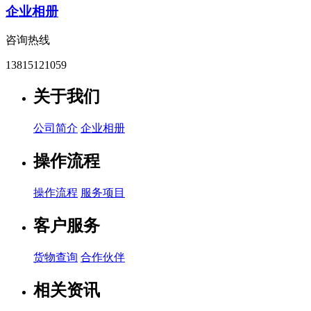
企业相册
咨询热线
13815121059
关于我们
公司简介
企业相册
操作流程
操作流程
服务项目
客户服务
货物查询
合作伙伴
相关资讯