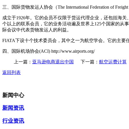
三、国际货物发运人协会（The International Federation of Freight Fo
成立于1926年。它的会员不仅限于货运代理企业，还包括海关
个以上的联系会员，它的业务活动遍及世界上125个国家的从
际会议中代表货物发运人的利益。
FIATA下设十个技术委员会，其中之一为航空学会。它的主
四、国际机场协会(ACI) http://www.airports.org/
上一篇：
亚马逊电商退出中国
下一篇：
航空运费计算
返回列表
新闻中心
新闻资讯
行业资讯