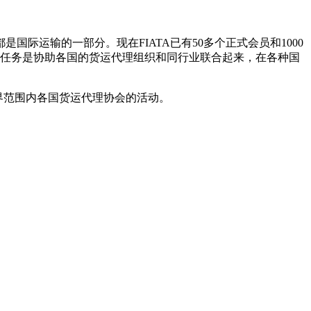
际运输的一部分。现在FIATA已有50多个正式会员和1000
它的任务是协助各国的货运代理组织和同行业联合起来，在各种国
界范围内各国货运代理协会的活动。