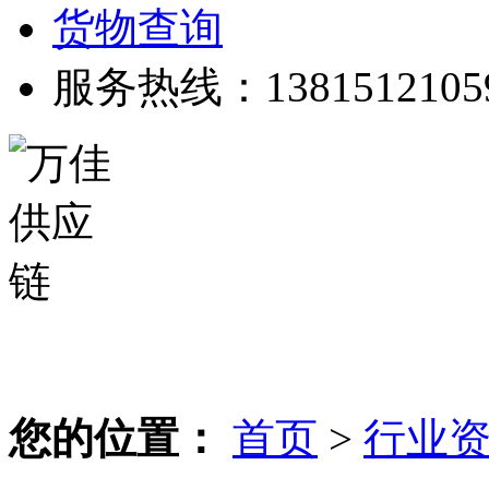
货物查询
服务热线：1381512105
您的位置：
首页
>
行业