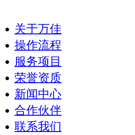
关于万佳
操作流程
服务项目
荣誉资质
新闻中心
合作伙伴
联系我们