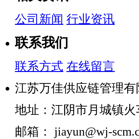
公司新闻
行业资讯
联系我们
联系方式
在线留言
江苏万佳供应链管理有
地址：江阴市月城镇火车
邮箱： jiayun@wj-scm.