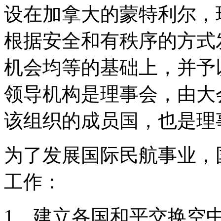
设在加拿大的蒙特利尔，
根据安全和有秩序的方式
机会均等的基础上，并予
领导机构是理事会，由大
该组织的成员国，也是理
为了发展国际民航事业，
工作：
1、建立各国和平交换空