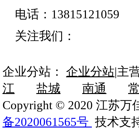
电话：13815121059
关注我们：
企业分站：
企业分站
|主
江
盐城
南通
Copyright © 202
备2020061565号
技术支