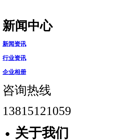
新闻中心
新闻资讯
行业资讯
企业相册
咨询热线
13815121059
关于我们