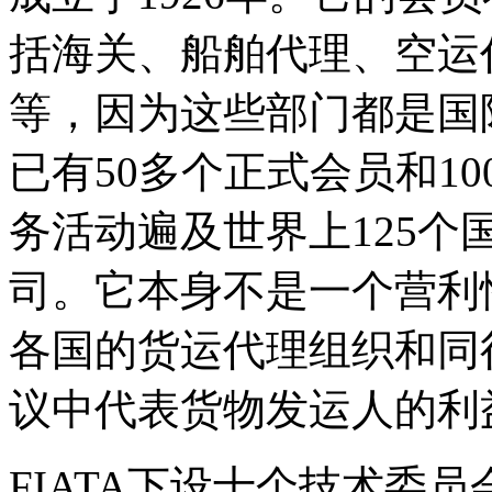
括海关、船舶代理、空运
等，因为这些部门都是国际
已有50多个正式会员和1
务活动遍及世界上125个
司。它本身不是一个营利
各国的货运代理组织和同
议中代表货物发运人的利
FIATA下设十个技术委