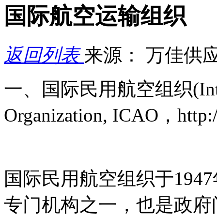
国际航空运输组织
返回列表
来源： 万佳供
一、国际民用航空组织(Internati
Organization, ICAO，http:/
国际民用航空组织于194
专门机构之一，也是政府