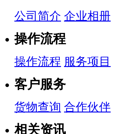
公司简介
企业相册
操作流程
操作流程
服务项目
客户服务
货物查询
合作伙伴
相关资讯