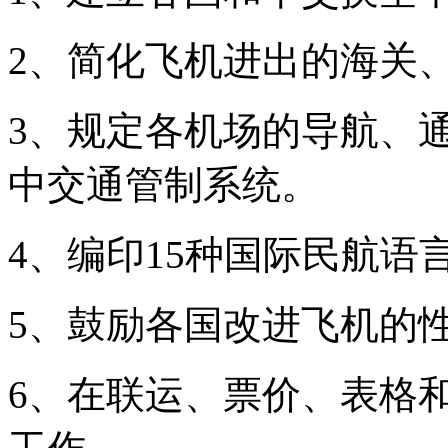
2、简化飞机进出的海关
3、规定各机场的导航、
中交通管制系统。
4、编印15种国际民航语
5、鼓励各国改进飞机的
6、在联运、票价、表格