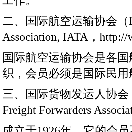
工作。
二、国际航空运输协会（Internat
Association, IATA，http://w
国际航空运输协会是各国
织，会员必须是国际民用
三、国际货物发运人协会（The Int
Freight Forwarders Associ
成立于1926年。它的会