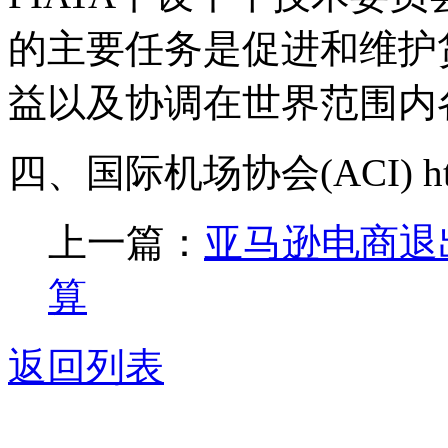
的主要任务是促进和维护
益以及协调在世界范围内
四、国际机场协会(ACI) http://
上一篇：
亚马逊电商退
算
返回列表